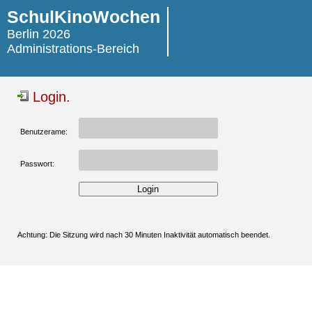
SchulKinoWochen
Berlin 2026
Administrations-Bereich
Login.
Benutzerame:
Passwort:
Achtung: Die Sitzung wird nach 30 Minuten Inaktivität automatisch beendet.