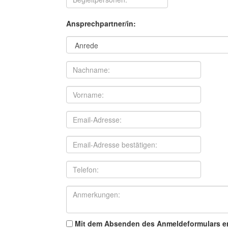
Ansprechpartner/in:
Mit dem Absenden des Anmeldeformulars erk