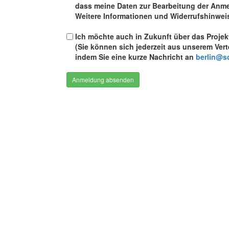
dass meine Daten zur Bearbeitung der Anm
Weitere Informationen und Widerrufshinweis
Ich möchte auch in Zukunft über das Proje
(Sie können sich jederzeit aus unserem Vert
indem Sie eine kurze Nachricht an
berlin@s
Anmeldung absenden