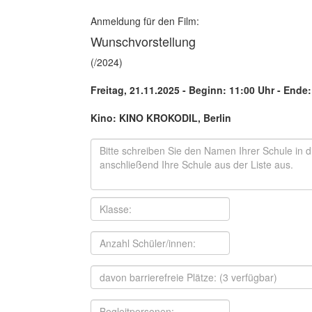
Anmeldung für den Film:
Wunschvorstellung
(/2024)
Freitag, 21.11.2025 - Beginn: 11:00 Uhr
- Ende:
Kino: KINO KROKODIL, Berlin